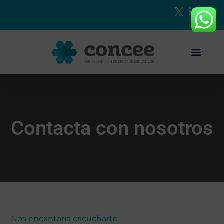
Contacta con nosotros
Nos encantaría escucharte