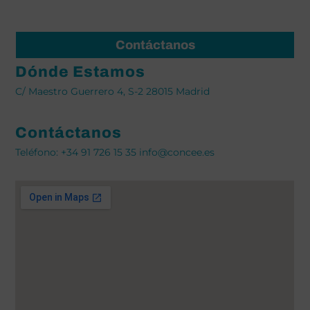
Contáctanos
Dónde Estamos
C/ Maestro Guerrero 4, S-2 28015 Madrid
Contáctanos
Teléfono: +34 91 726 15 35 info@concee.es