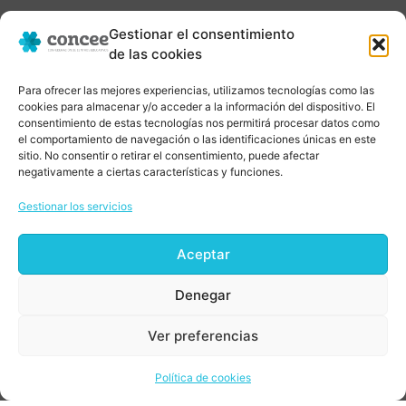
Gestionar el consentimiento
de las cookies
Para ofrecer las mejores experiencias, utilizamos tecnologías como las
cookies para almacenar y/o acceder a la información del dispositivo. El
consentimiento de estas tecnologías nos permitirá procesar datos como
el comportamiento de navegación o las identificaciones únicas en este
sitio. No consentir o retirar el consentimiento, puede afectar
negativamente a ciertas características y funciones.
Gestionar los servicios
Aceptar
Denegar
Ver preferencias
Política de cookies