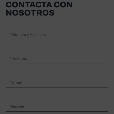
CONTACTA CON
NOSOTROS