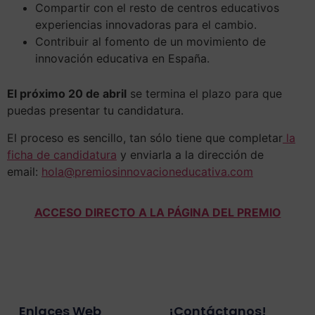
Compartir con el resto de centros educativos
experiencias innovadoras para el cambio.
Contribuir al fomento de un movimiento de
innovación educativa en España.
El próximo 20 de abril
se termina el plazo para que
puedas presentar tu candidatura.
El proceso es sencillo, tan sólo tiene que completar
la
ficha de candidatura
y enviarla a la dirección de
email:
hola@premiosinnovacioneducativa.com
ACCESO DIRECTO A LA PÁGINA DEL PREMIO
Enlaces Web
¡contáctanos!