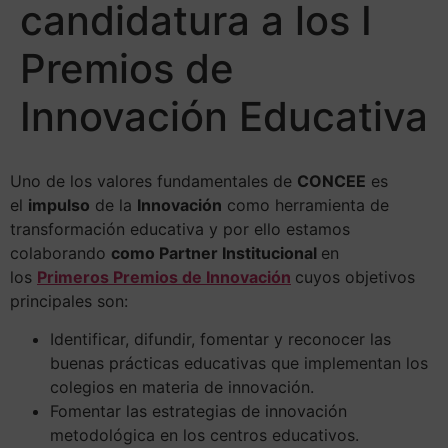
candidatura a los I
Premios de
Innovación Educativa
Uno de los valores fundamentales de
CONCEE
es
el
impulso
de la
Innovación
como herramienta de
transformación educativa y por ello estamos
colaborando
como Partner Institucional
en
los
Primeros Premios de Innovación
cuyos objetivos
principales son:
Identificar, difundir, fomentar y reconocer las
buenas prácticas educativas que implementan los
colegios en materia de innovación.
Fomentar las estrategias de innovación
metodológica en los centros educativos.