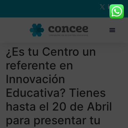
¿Es tu Centro un
referente en
Innovación
Educativa? Tienes
hasta el 20 de Abril
para presentar tu