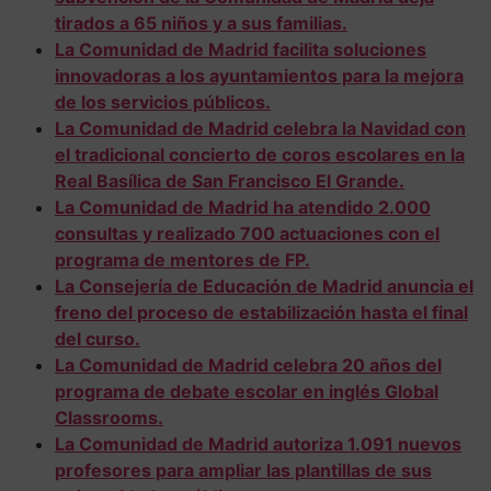
tirados a 65 niños y a sus familias.
La Comunidad de Madrid facilita soluciones
innovadoras a los ayuntamientos para la mejora
de los servicios públicos.
La Comunidad de Madrid celebra la Navidad con
el tradicional concierto de coros escolares en la
Real Basílica de San Francisco El Grande.
La Comunidad de Madrid ha atendido 2.000
consultas y realizado 700 actuaciones con el
programa de mentores de FP.
La Consejería de Educación de Madrid anuncia el
freno del proceso de estabilización hasta el final
del curso.
La Comunidad de Madrid celebra 20 años del
programa de debate escolar en inglés Global
Classrooms.
La Comunidad de Madrid autoriza 1.091 nuevos
profesores para ampliar las plantillas de sus