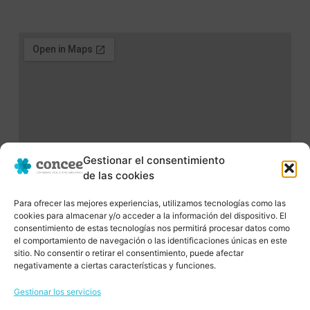
Gestionar el consentimiento
de las cookies
Para ofrecer las mejores experiencias, utilizamos tecnologías como las
cookies para almacenar y/o acceder a la información del dispositivo. El
consentimiento de estas tecnologías nos permitirá procesar datos como
el comportamiento de navegación o las identificaciones únicas en este
sitio. No consentir o retirar el consentimiento, puede afectar
negativamente a ciertas características y funciones.
Gestionar los servicios