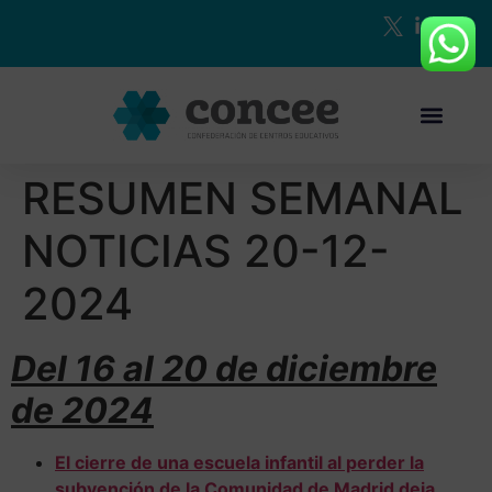
RESUMEN SEMANAL
NOTICIAS 20-12-
2024
Del 16 al 20 de diciembre
de 2024
El cierre de una escuela infantil al perder la
subvención de la Comunidad de Madrid deja