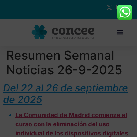
Resumen Semanal
Noticias 26-9-2025
Del 22 al 26 de septiembre
de 2025
La Comunidad de Madrid comienza el
curso con la eliminación del uso
individual de los dispositivos digitales