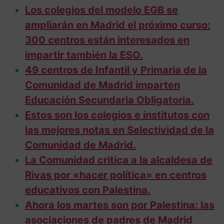
Los colegios del modelo EGB se
ampliarán en Madrid el próximo curso:
300 centros están interesados en
impartir también la ESO.
49 centros de Infantil y Primaria de la
Comunidad de Madrid imparten
Educación Secundaria Obligatoria.
Estos son los colegios e institutos con
las mejores notas en Selectividad de la
Comunidad de Madrid.
La Comunidad critica a la alcaldesa de
Rivas por «hacer política» en centros
educativos con Palestina.
Ahora los martes son por Palestina: las
asociaciones de padres de Madrid