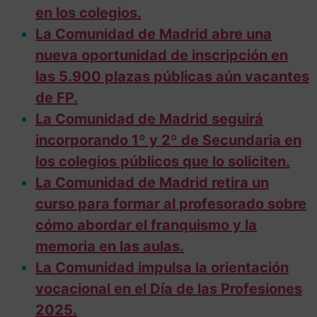
en los colegios.
La Comunidad de Madrid abre una
nueva oportunidad de inscripción en
las 5.900 plazas públicas aún vacantes
de FP.
La Comunidad de Madrid seguirá
incorporando 1º y 2º de Secundaria en
los colegios públicos que lo soliciten.
La Comunidad de Madrid retira un
curso para formar al profesorado sobre
cómo abordar el franquismo y la
memoria en las aulas.
La Comunidad impulsa la orientación
vocacional en el Día de las Profesiones
2025.