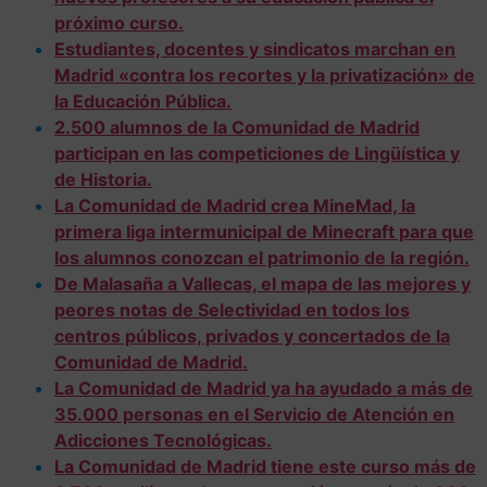
próximo curso.
Estudiantes, docentes y sindicatos marchan en
Madrid «contra los recortes y la privatización» de
la Educación Pública.
2.500 alumnos de la Comunidad de Madrid
participan en las competiciones de Lingüística y
de Historia.
La Comunidad de Madrid crea MineMad, la
primera liga intermunicipal de Minecraft para que
los alumnos conozcan el patrimonio de la región.
De Malasaña a Vallecas, el mapa de las mejores y
peores notas de Selectividad en todos los
centros públicos, privados y concertados de la
Comunidad de Madrid.
La Comunidad de Madrid ya ha ayudado a más de
35.000 personas en el Servicio de Atención en
Adicciones Tecnológicas.
La Comunidad de Madrid tiene este curso más de